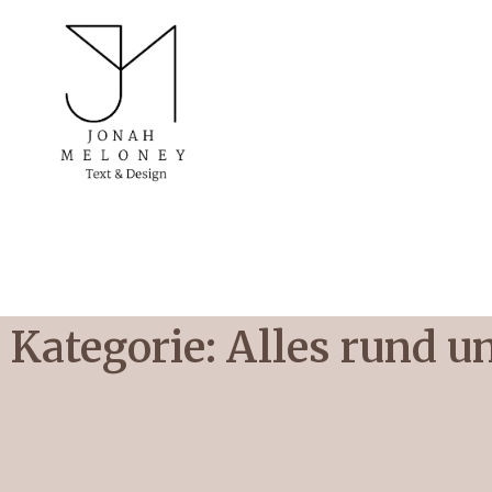
Kategorie: Alles rund 