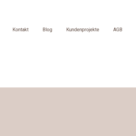
Kontakt
Blog
Kundenprojekte
AGB