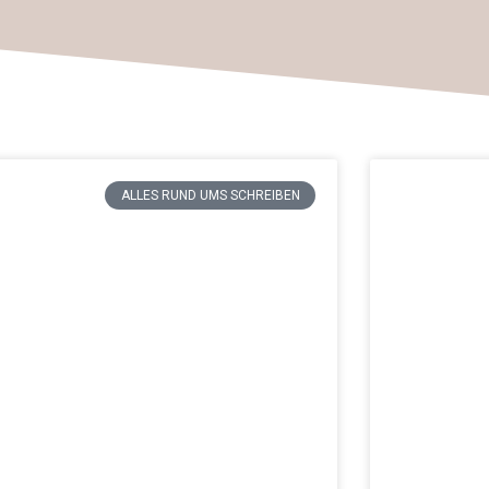
ALLES RUND UMS SCHREIBEN