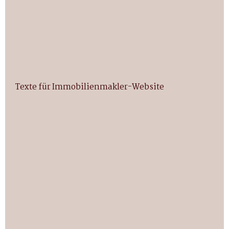
Texte für Immobilienmakler-Website