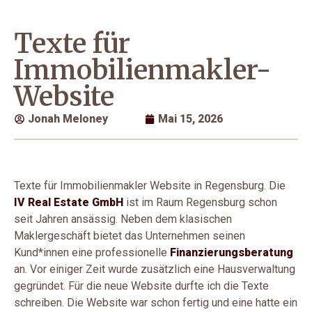
Texte für
Immobilienmakler-
Website
Jonah Meloney
Mai 15, 2026
Texte für Immobilienmakler Website in Regensburg. Die
IV Real Estate GmbH
ist im Raum Regensburg schon
seit Jahren ansässig. Neben dem klasischen
Maklergeschäft bietet das Unternehmen seinen
Kund*innen eine professionelle
Finanzierungsberatung
an. Vor einiger Zeit wurde zusätzlich eine Hausverwaltung
gegründet. Für die neue Website durfte ich die Texte
schreiben. Die Website war schon fertig und eine hatte ein