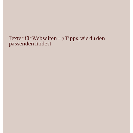
Texter für Webseiten – 7 Tipps, wie du den
passenden findest