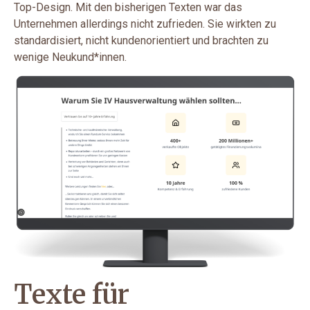
Top-Design. Mit den bisherigen Texten war das
Unternehmen allerdings nicht zufrieden. Sie wirkten zu
standardisiert, nicht kundenorientiert und brachten zu
wenige Neukund*innen.
Texte für