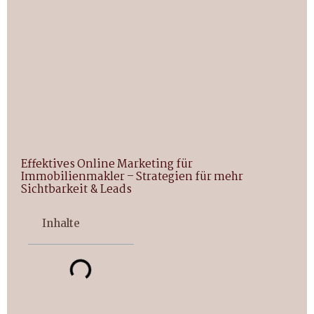
Effektives Online Marketing für
Immobilienmakler – Strategien für mehr
Sichtbarkeit & Leads
Inhalte