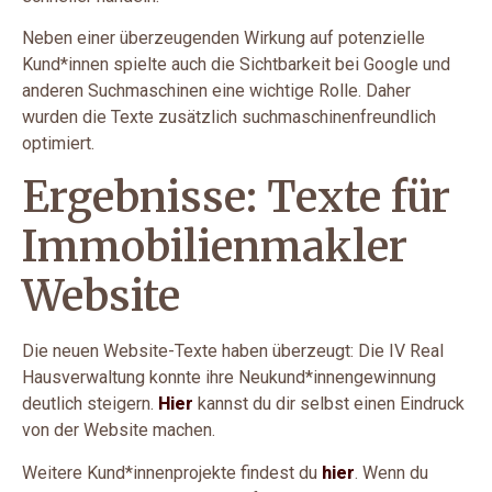
Neben einer überzeugenden Wirkung auf potenzielle
Kund*innen spielte auch die Sichtbarkeit bei Google und
anderen Suchmaschinen eine wichtige Rolle. Daher
wurden die Texte zusätzlich suchmaschinenfreundlich
optimiert.
Ergebnisse: Texte für
Immobilienmakler
Website
Die neuen Website-Texte haben überzeugt: Die IV Real
Hausverwaltung konnte ihre Neukund*innengewinnung
deutlich steigern.
Hier
kannst du dir selbst einen Eindruck
von der Website machen.
Weitere Kund*innenprojekte findest du
hier
. Wenn du