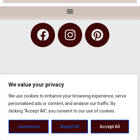
We value your privacy
We use cookies to enhance your browsing experience, serve
personalised ads or content, and analyse our traffic. By
clicking "Accept All", you consent to our use of cookies.
Customise
Reject All
Accept All