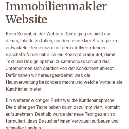
Immobilienmakler
Website
Beim Schreiben der Website-Texte ging es nicht nur
darum, Inhalte zu füllen, sondern eine klare Strategie zu
entwickeln. Gemeinsam mit dem stellvertretenden
Geschäftsführer habe ich ein Konzept erarbeitet, damit
Text und Design optimal zusammenpassen und das
Unternehmen sich deutlich von der Konkurrenz abhebt.
Dafür haben wir herausgearbeitet, was die
Hausverwaltung besonders macht und welche Vorteile sie
Kund*innen bietet.
Ein weiterer wichtiger Punkt war die Kundenansprache.
Die bisherigen Texte haben kaum dazu motiviert, Kontakt
aufzunehmen. Deshalb wurde der neue Text gezielt so
formuliert, dass Besucher*innen Vertrauen aufbauen und
schneller handeln.