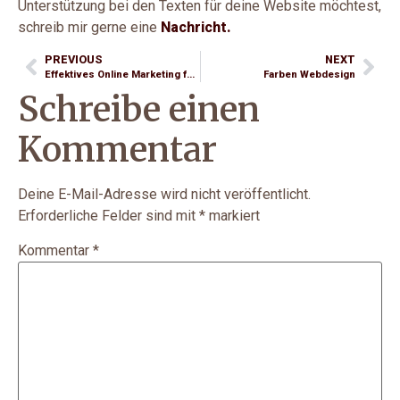
Unterstützung bei den Texten für deine Website möchtest,
schreib mir gerne eine
Nachricht.
PREVIOUS
NEXT
Effektives Online Marketing für Immobilienmakler – Strategien für mehr Sichtbarkeit & Leads
Farben Webdesign
Schreibe einen
Kommentar
Deine E-Mail-Adresse wird nicht veröffentlicht.
Erforderliche Felder sind mit
*
markiert
Kommentar
*