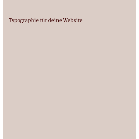
Typographie für deine Website