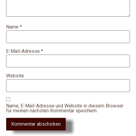
Name
*
E-Mail-Adresse
*
Website
Name, E-Mail-Adresse und Website in diesem Browser
für meinen nächsten Kommentar speichern.